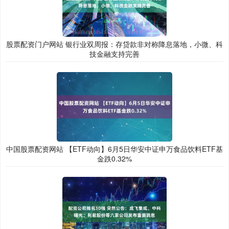
股票配资门户网站 银行业双周报：存贷款非对称降息落地，小微、科
技金融支持完善
中国股票配资网站 【ETF动向】6月5日华安中证申万食品饮料ETF基
金跌0.32%