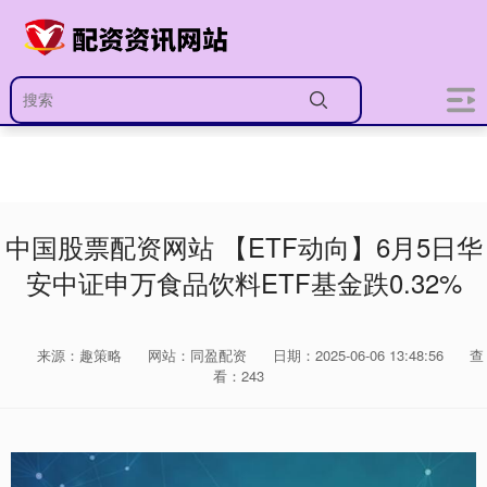
中国股票配资网站 【ETF动向】6月5日华
安中证申万食品饮料ETF基金跌0.32%
来源：趣策略
网站：同盈配资
日期：2025-06-06 13:48:56
查
看：243