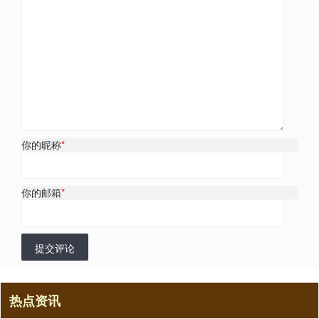
你的昵称
*
你的邮箱
*
提交评论
热点资讯