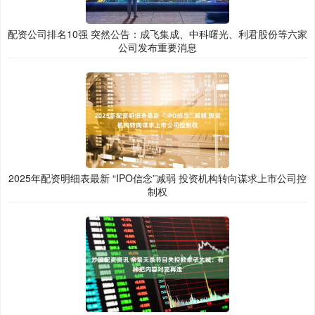
配资公司排名10强 突然公告：成飞集成、中科曙光、利君股份等六家
公司发布重要消息
2025年配资明细表最新 “IPO信念”减弱 投资机构转向谋求上市公司控
制权