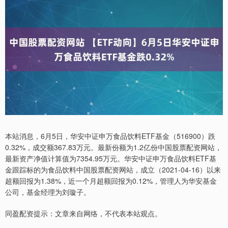
本站消息，6月5日，华安中证申万食品饮料ETF基金（516900）跌
0.32%，成交额367.83万元。最新份额为1.2亿份中国股票配资网站，
最新资产净值计算值为7354.95万元。华安中证申万食品饮料ETF基
金跟踪标的为食品饮料中国股票配资网站，成立（2021-04-16）以来
超额回报为1.38%，近一个月超额回报为0.12%，管理人为华安基金
公司，基金经理为刘璇子。
同盈配资提示：文章来自网络，不代表本站观点。