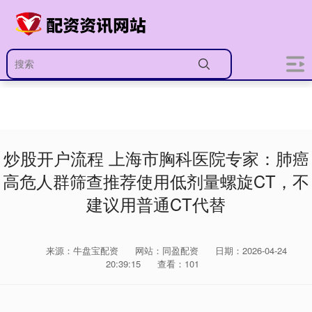
炒股开户流程 上海市胸科医院专家：肺癌
高危人群筛查推荐使用低剂量螺旋CT，不
建议用普通CT代替
来源：牛盘宝配资
网站：同盈配资
日期：2026-04-24
20:39:15
查看：101