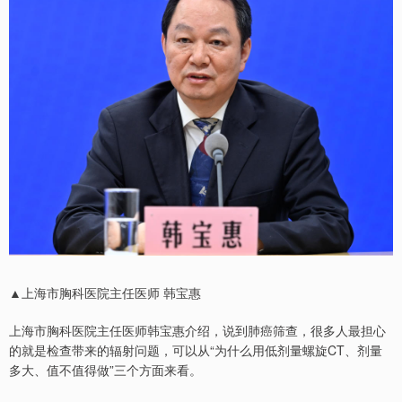
▲上海市胸科医院主任医师 韩宝惠
上海市胸科医院主任医师韩宝惠介绍，说到肺癌筛查，很多人最担心
的就是检查带来的辐射问题，可以从“为什么用低剂量螺旋CT、剂量
多大、值不值得做”三个方面来看。