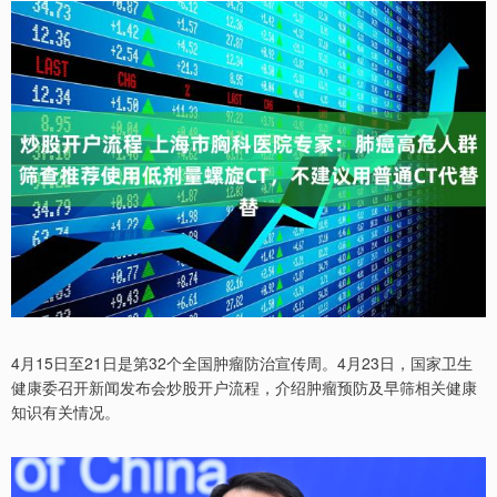
4月15日至21日是第32个全国肿瘤防治宣传周。4月23日，国家卫生
健康委召开新闻发布会炒股开户流程，介绍肿瘤预防及早筛相关健康
知识有关情况。