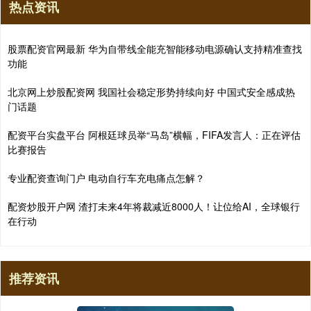
热点资讯
股票配资官网最新 华为自带线全能充智能移动电源确认支持精准查找
功能
北京网上炒股配资网 我国社会稳定形势持续向好 中国式安全感成热
门话题
配资平台实盘平台 阿根廷球员举“马岛”横幅，FIFA发言人：正在评估
比赛报告
专业配资查询门户 电动自行车充电痛点怎解？
配资炒股开户网 渣打未来4年将裁减近8000人！让位给AI，全球银行
在行动
推荐资讯