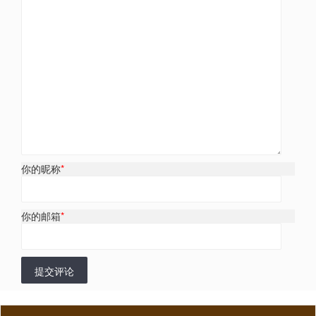
你的昵称
*
你的邮箱
*
提交评论