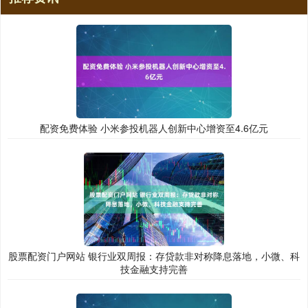
配资免费体验 小米参投机器人创新中心增资至4.6亿元
股票配资门户网站 银行业双周报：存贷款非对称降息落地，小微、科
技金融支持完善