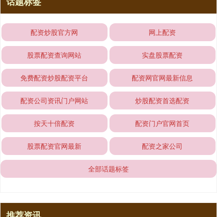
话题标签
配资炒股官方网
网上配资
股票配资查询网站
实盘股票配资
免费配资炒股配资平台
配资网官网最新信息
配资公司资讯门户网站
炒股配资首选配资
按天十倍配资
配资门户官网首页
股票配资官网最新
配资之家公司
全部话题标签
推荐资讯