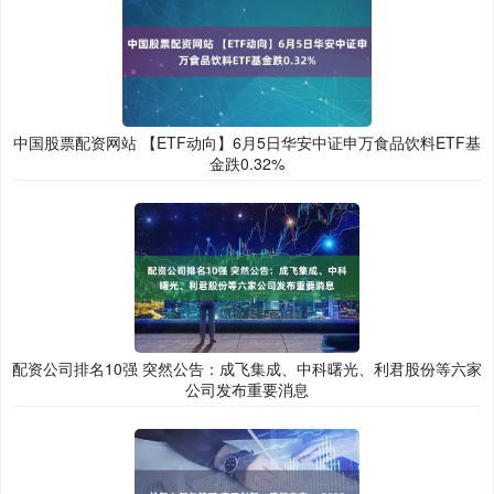
中国股票配资网站 【ETF动向】6月5日华安中证申万食品饮料ETF基
金跌0.32%
配资公司排名10强 突然公告：成飞集成、中科曙光、利君股份等六家
公司发布重要消息