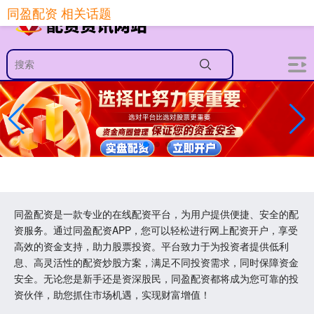
同盈配资 相关话题
同盈配资是一款专业的在线配资平台，为用户提供便捷、安全的配
资服务。通过同盈配资APP，您可以轻松进行网上配资开户，享受
高效的资金支持，助力股票投资。平台致力于为投资者提供低利
息、高灵活性的配资炒股方案，满足不同投资需求，同时保障资金
安全。无论您是新手还是资深股民，同盈配资都将成为您可靠的投
资伙伴，助您抓住市场机遇，实现财富增值！