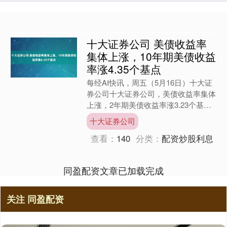
十大证券公司 美债收益率
集体上涨，10年期美债收益
率涨4.35个基点
每经AI快讯，周五（5月16日）十大证
券公司十大证券公司，美债收益率集体
上涨，2年期美债收益率涨3.23个基点
报3.995%，3年期美债收益率涨2.57个
十大证券公司
基点报....
查看：
140
分类：
配资炒股利息
同盈配资文章已加载完成
关注 同盈配资